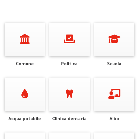
Comune
Politica
Scuola
Acqua potabile
Clinica dentaria
Albo