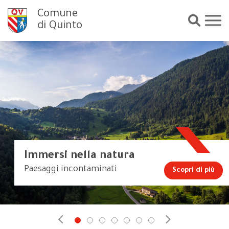
Comune
di Quinto
Immersi nella natura
Paesaggi incontaminati
Scopri di più