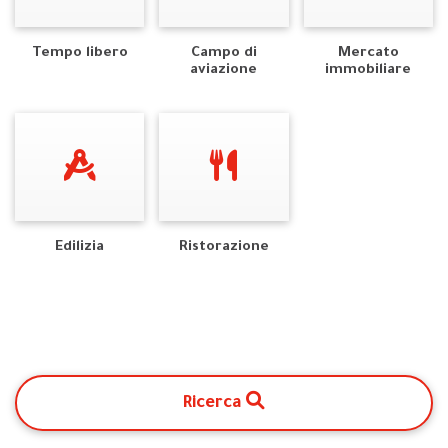
Tempo libero
Campo di
Mercato
aviazione
immobiliare
Edilizia
Ristorazione
Ricerca