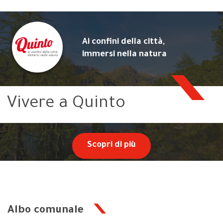
Ai confini della città,
immersi nella natura
Vivere a Quinto
Scopri di più
Albo comunale