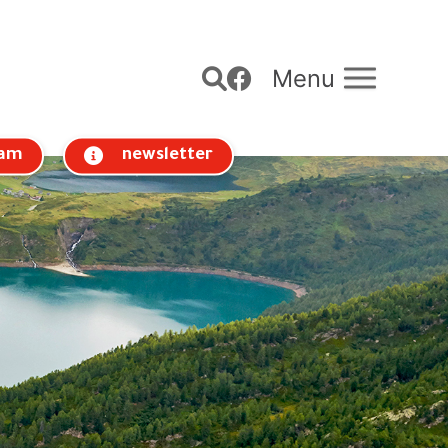
Menu
am
newsletter