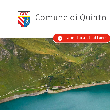
Comune
di Quinto
apertura strutture