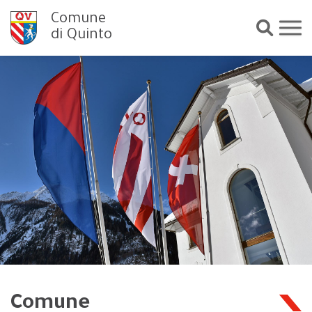
Comune
di Quinto
Comune