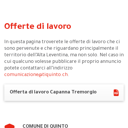
Offerte di lavoro
In questa pagina troverete le offerte di lavoro che ci
sono pervenute e che riguardano principalmente il
territorio dell’Alta Leventina, ma non solo. Nel caso in
cui qualcuno volesse pubblicare il proprio annuncio
potete contattarci all’indirizzo
comunicazione@tiquinto.ch
.
Offerta di lavoro Capanna Tremorgio
COMUNE DI QUINTO