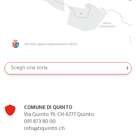
COMUNE DI QUINTO
Via Quinto 19, CH-6777 Quinto
091 873 80 00
info@tiquinto.ch