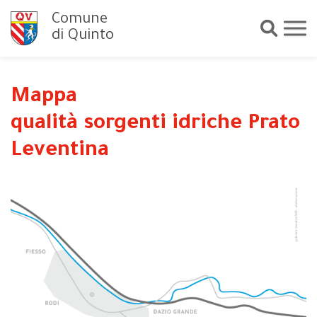
Comune
di Quinto
Mappa
qualità sorgenti idriche Prato
Leventina